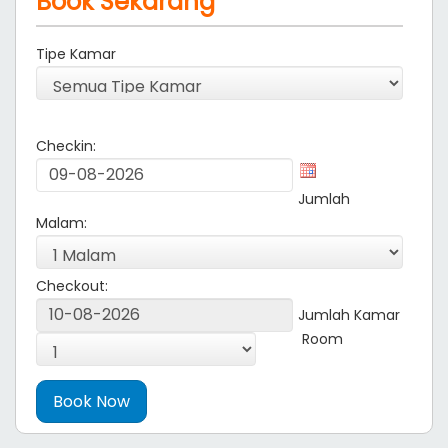
Book Sekarang
Tipe Kamar
Checkin:
Jumlah
Malam:
Checkout:
Jumlah Kamar
Room