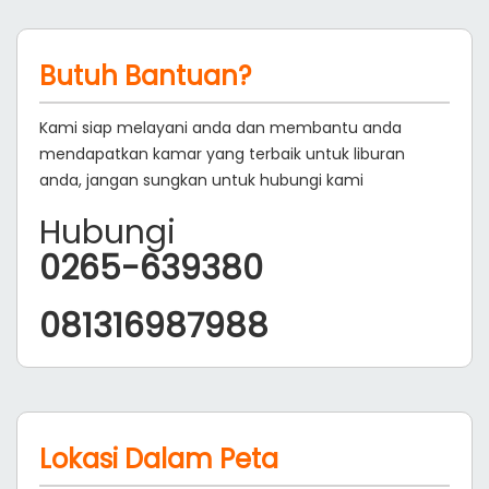
Butuh Bantuan?
Kami siap melayani anda dan membantu anda
mendapatkan kamar yang terbaik untuk liburan
anda, jangan sungkan untuk hubungi kami
Hubungi
0265-639380
081316987988
Lokasi Dalam Peta